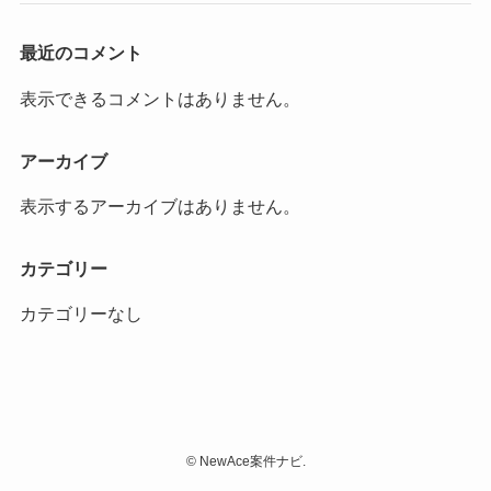
最近のコメント
表示できるコメントはありません。
アーカイブ
表示するアーカイブはありません。
カテゴリー
カテゴリーなし
©
NewAce案件ナビ.